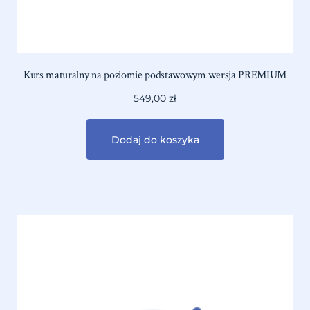
Kurs maturalny na poziomie podstawowym wersja PREMIUM
549,00
zł
Dodaj do koszyka