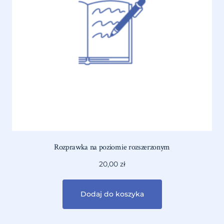
Rozprawka na poziomie rozszerzonym
20,00
zł
Dodaj do koszyka