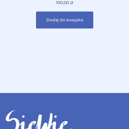
100,00
zł
Dodaj do koszyka