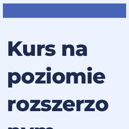
Kurs na
poziomie
rozszerzo