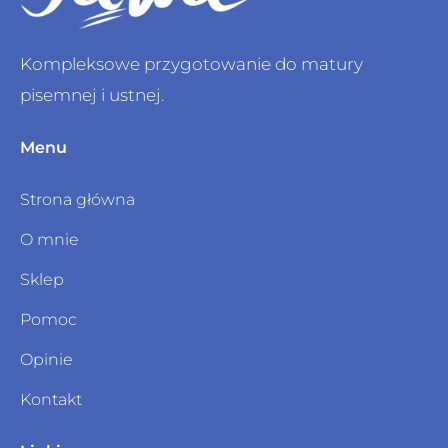
Kompleksowe przygotowanie do matury
pisemnej i ustnej.
Menu
Strona główna
O mnie
Sklep
Pomoc
Opinie
Kontakt