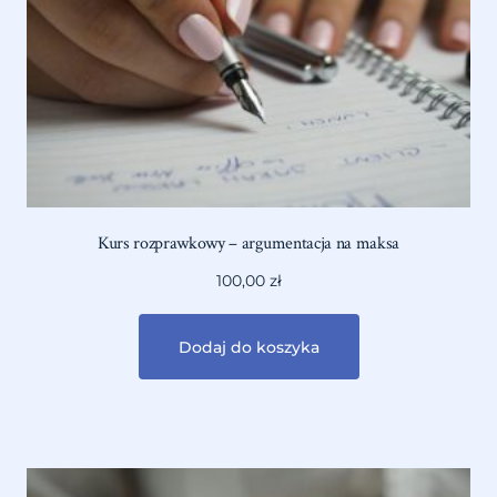
Kurs rozprawkowy – argumentacja na maksa
100,00
zł
Dodaj do koszyka