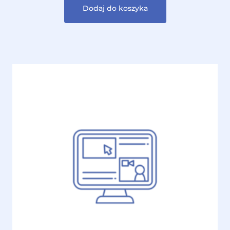
Dodaj do koszyka