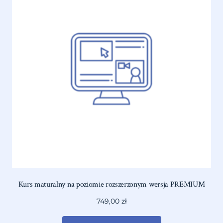
Kurs maturalny na poziomie rozszerzonym wersja PREMIUM
749,00
zł