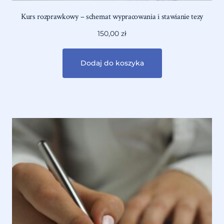
Kurs rozprawkowy – schemat wypracowania i stawianie tezy
150,00
zł
Dodaj do koszyka