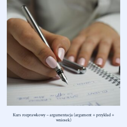
Kurs rozprawkowy – argumentacja (argument + przykład +
wniosek)