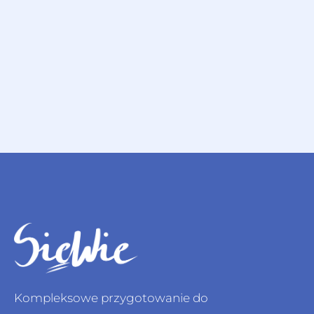
Kompleksowe przygotowanie do