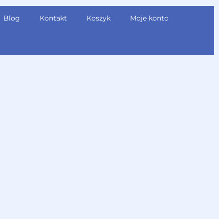
Blog
Kontakt
Koszyk
Moje konto