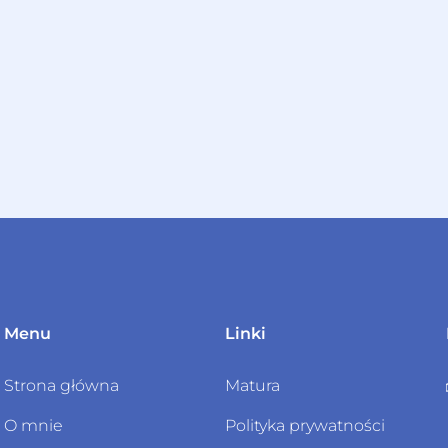
Menu
Linki
Strona główna
Matura
O mnie
Polityka prywatności