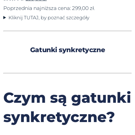
Poprzednia najniższa cena:
299,00
zł
.
Kliknij TUTAJ, by poznać szczegóły
Gatunki synkretyczne
Czym są gatunki
synkretyczne?