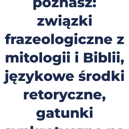
poznasz:
związki
frazeologiczne z
mitologii i Biblii,
językowe środki
retoryczne,
gatunki