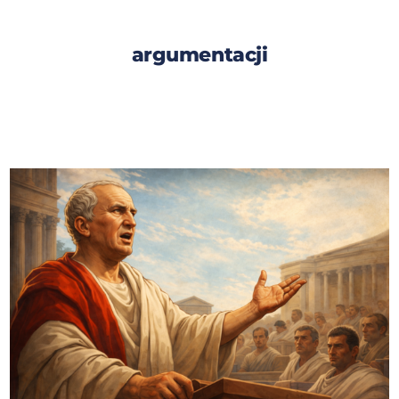
argumentacji