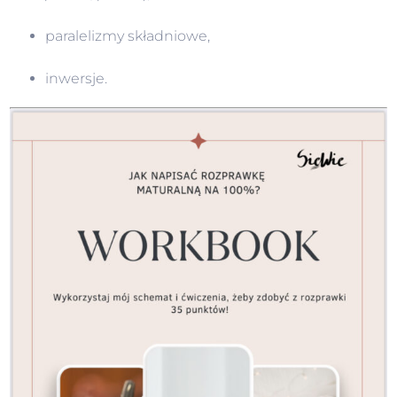
paralelizmy składniowe,
inwersje.