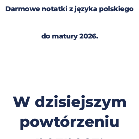
Darmowe notatki z języka polskiego
do matury 2026.
W dzisiejszym
powtórzeniu