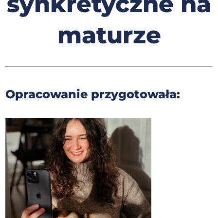
synkretyczne na
maturze
Opracowanie przygotowała: