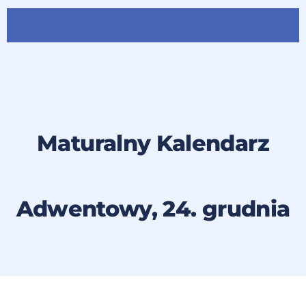
Maturalny Kalendarz
Adwentowy, 24. grudnia