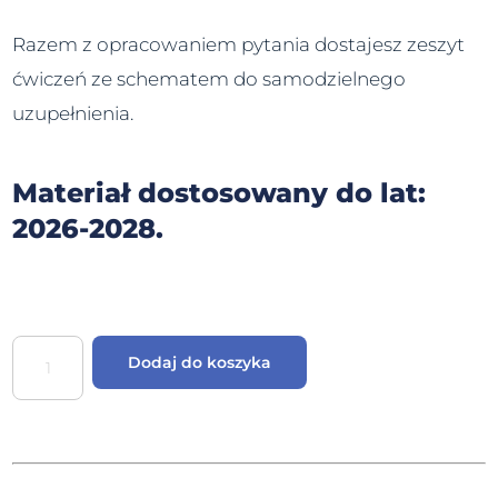
Razem z opracowaniem pytania dostajesz zeszyt
ćwiczeń ze schematem do samodzielnego
uzupełnienia.
Materiał dostosowany do lat:
2026-2028.
Dodaj do koszyka