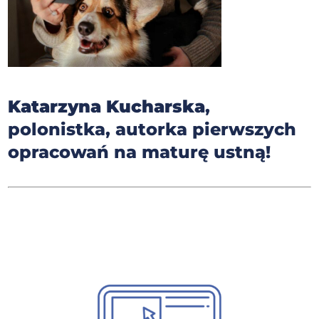
Katarzyna Kucharska
,
polonistka, autorka pierwszych
opracowań na maturę ustną!