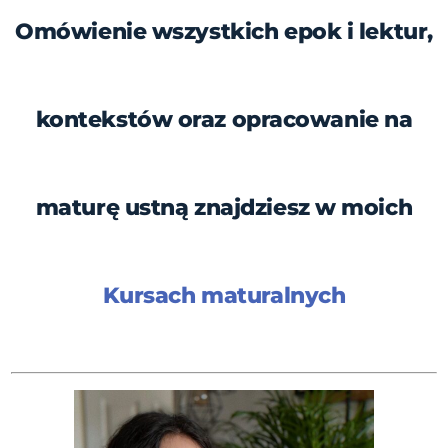
Omówienie wszystkich epok i lektur,
kontekstów oraz opracowanie na
maturę ustną znajdziesz w moich
Kursach maturalnych