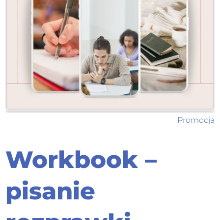
Promocja
Workbook –
pisanie