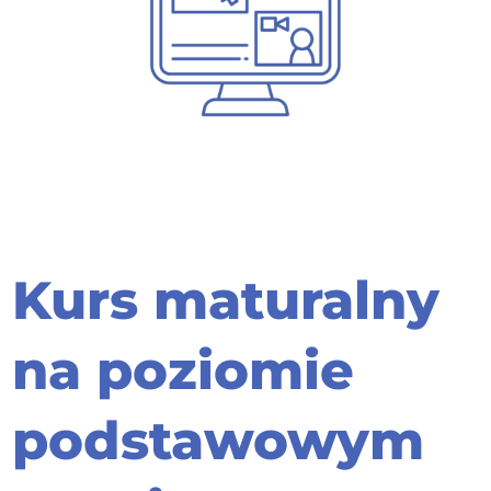
Kurs maturalny
na poziomie
podstawowym