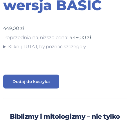
wersja BASIC
449,00
zł
Poprzednia najniższa cena:
449,00
zł
.
Kliknij TUTAJ, by poznać szczegóły
Dodaj do koszyka
Biblizmy i mitologizmy – nie tylko