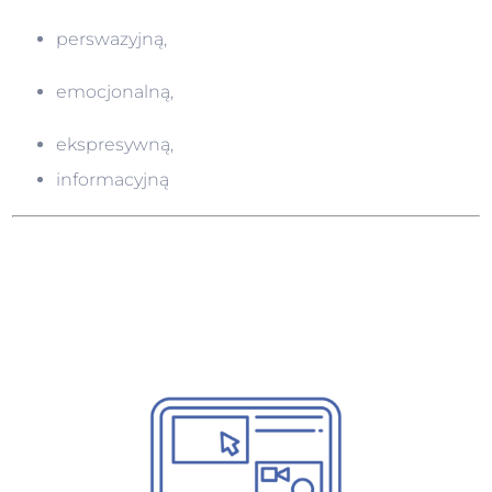
perswazyjną,
emocjonalną,
ekspresywną,
informacyjną