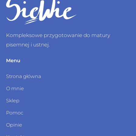
Kompleksowe przygotowanie do matury
pisemnej i ustnej.
Menu
Strona główna
O mnie
Sklep
Pomoc
Opinie