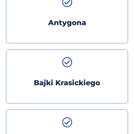
Antygona
Bajki Krasickiego