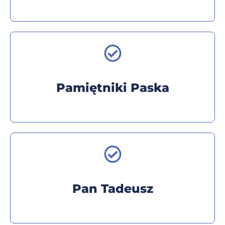
Pamiętniki Paska
Pan Tadeusz