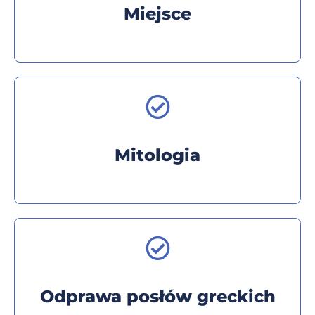
Miejsce
Mitologia
Odprawa posłów greckich