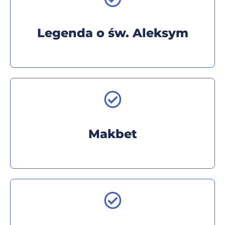
Legenda o św. Aleksym
Makbet