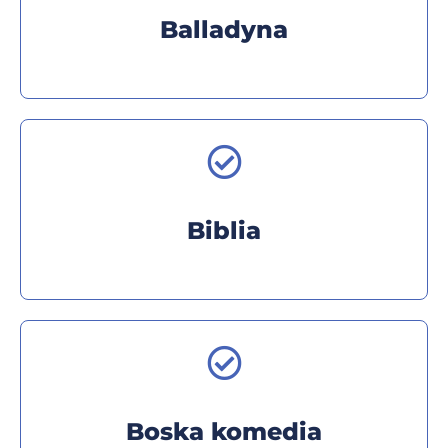
Balladyna
Biblia
Boska komedia