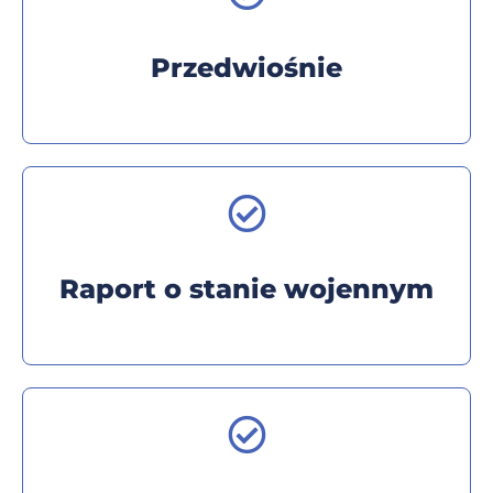
Przedwiośnie
Raport o stanie wojennym