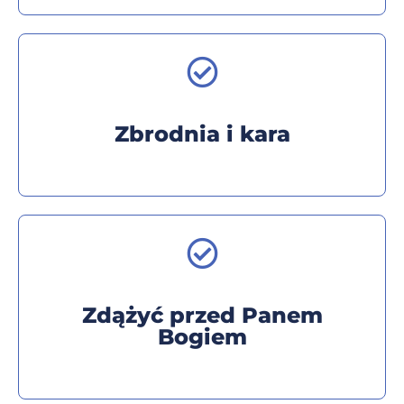
Zbrodnia i kara
Zdążyć przed Panem
Bogiem