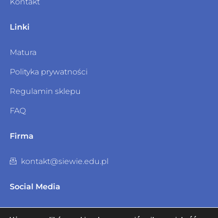
Kontakt
Linki
Matura
Polityka prywatności
Regulamin sklepu
FAQ
Firma
kontakt@siewie.edu.pl
Social Media