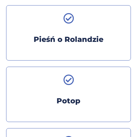
Pieśń o Rolandzie
Potop