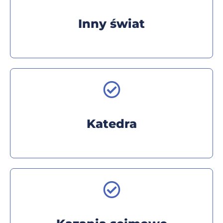
Inny świat
Katedra