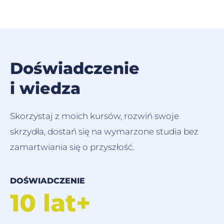
Doświadczenie
i wiedza
Skorzystaj z moich kursów, rozwiń swoje
skrzydła, dostań się na wymarzone studia bez
zamartwiania się o przyszłość.
DOŚWIADCZENIE
10 lat+