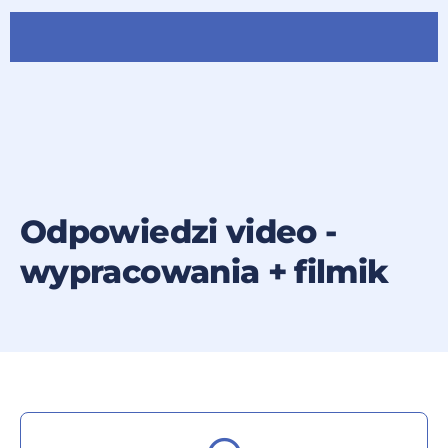
Odpowiedzi video -
wypracowania + filmik