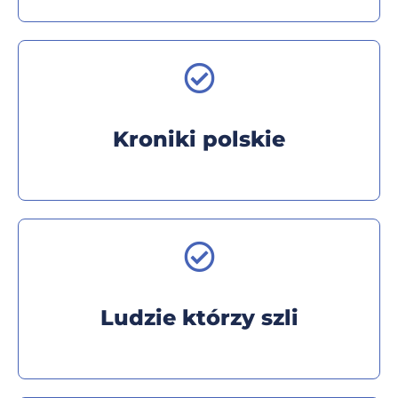
Kroniki polskie
Ludzie którzy szli