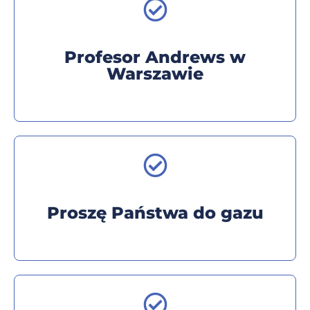
Profesor Andrews w
Warszawie
Proszę Państwa do gazu