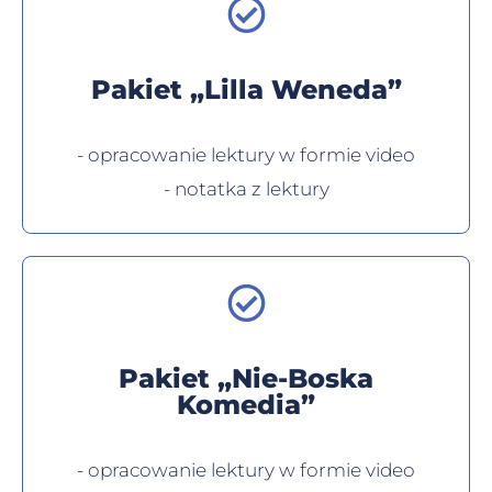
Pakiet „Lilla Weneda”
- opracowanie lektury w formie video
- notatka z lektury
Pakiet „Nie-Boska
Komedia”
- opracowanie lektury w formie video