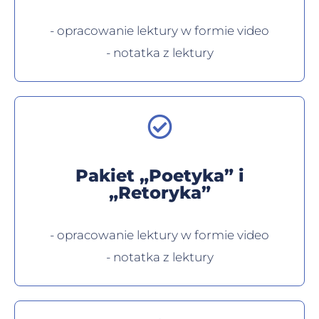
- opracowanie lektury w formie video
- notatka z lektury
Pakiet „Poetyka” i
„Retoryka”
- opracowanie lektury w formie video
- notatka z lektury