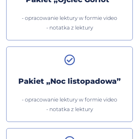
- opracowanie lektury w formie video
- notatka z lektury
Pakiet „Noc listopadowa”
- opracowanie lektury w formie video
- notatka z lektury