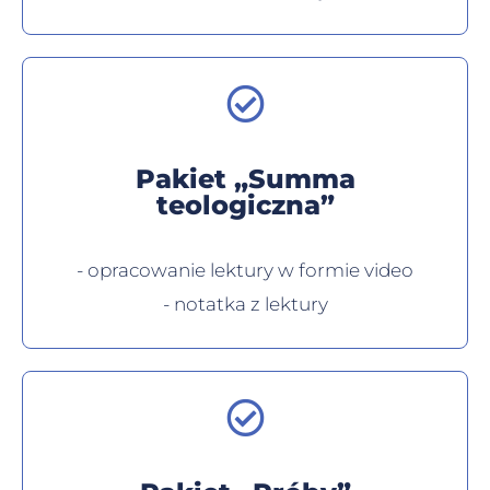
Pakiet „Summa
teologiczna”
- opracowanie lektury w formie video
- notatka z lektury