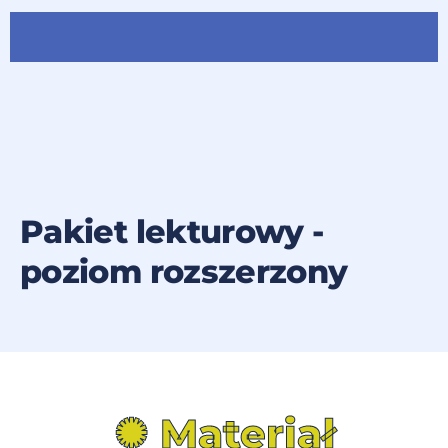
Pakiet lekturowy -
poziom rozszerzony
✺ Materiał