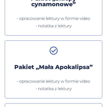
cynamonowe”
- opracowanie lektury w formie video
- notatka z lektury
Pakiet „Mała Apokalipsa”
- opracowanie lektury w formie video
- notatka z lektury