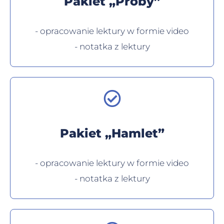
Pakiet „Próby”
- opracowanie lektury w formie video
- notatka z lektury
Pakiet „Hamlet”
- opracowanie lektury w formie video
- notatka z lektury