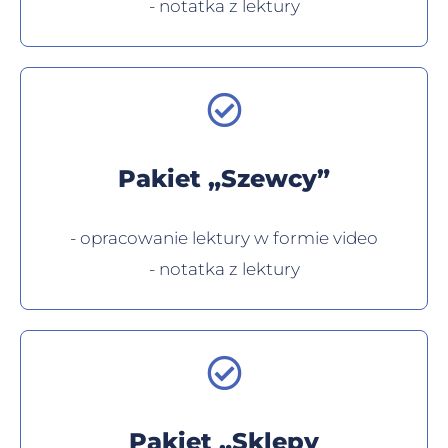
- notatka z lektury
Pakiet „Szewcy”
- opracowanie lektury w formie video
- notatka z lektury
Pakiet „Sklepy