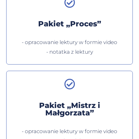
Pakiet „Proces”
- opracowanie lektury w formie video
- notatka z lektury
Pakiet „Mistrz i
Małgorzata”
- opracowanie lektury w formie video