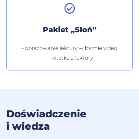
Pakiet „Słoń”
- opracowanie lektury w formie video
- notatka z lektury
Doświadczenie
i wiedza