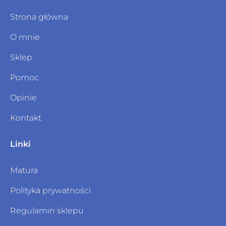
Strona główna
O mnie
Sklep
Pomoc
Opinie
Kontakt
Linki
Matura
Polityka prywatności
Regulamin sklepu