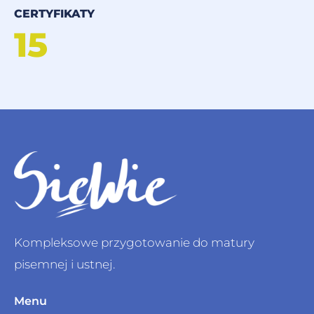
CERTYFIKATY
15
Kompleksowe przygotowanie do matury
pisemnej i ustnej.
Menu