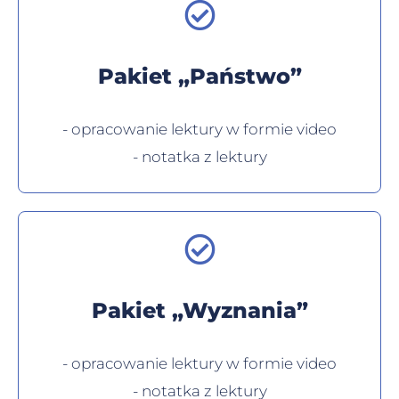
Pakiet „Państwo”
- opracowanie lektury w formie video
- notatka z lektury
Pakiet „Wyznania”
- opracowanie lektury w formie video
- notatka z lektury