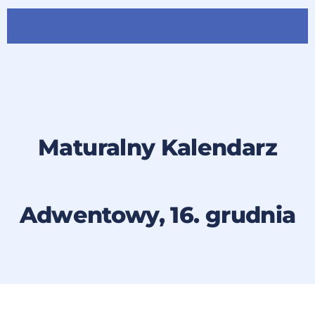
Maturalny Kalendarz
Adwentowy, 16. grudnia