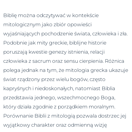
Biblię można odczytywać w kontekście
mitologicznym jako zbiór opowieści
wyjaśniających pochodzenie świata, człowieka i zła.
Podobnie jak mity greckie, biblijne historie
poruszają kwestie genezy istnienia, relacji
człowieka z sacrum oraz sensu cierpienia. Różnica
polega jednak na tym, że mitologia grecka ukazuje
świat rządzony przez wielu bogów, często
kapryśnych i niedoskonałych, natomiast Biblia
przedstawia jednego, wszechmocnego Boga,
który działa zgodnie z porządkiem moralnym.
Porównanie Biblii z mitologią pozwala dostrzec jej
wyjątkowy charakter oraz odmienną wizję