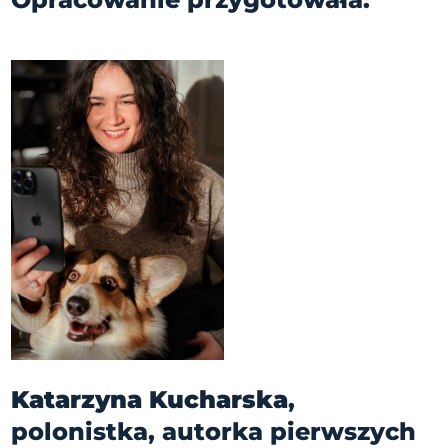
Katarzyna Kucharska
,
polonistka, autorka pierwszych