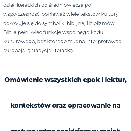
dzieł literackich od średniowiecza po
współczesność, ponieważ wiele tekstów kultury
odwołuje się do symboliki biblijnej i biblizmów.
Biblia pełni więc funkcję wspólnego kodu
kulturowego, bez którego trudno interpretować
europejską tradycję literacką.
Omówienie wszystkich epok i lektur,
kontekstów oraz opracowanie na