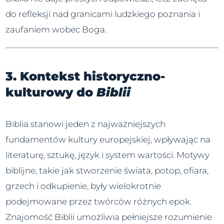
do refleksji nad granicami ludzkiego poznania i
zaufaniem wobec Boga.
3. Kontekst historyczno-
kulturowy do
Biblii
Biblia stanowi jeden z najważniejszych
fundamentów kultury europejskiej, wpływając na
literaturę, sztukę, język i system wartości. Motywy
biblijne, takie jak stworzenie świata, potop, ofiara,
grzech i odkupienie, były wielokrotnie
podejmowane przez twórców różnych epok.
Znajomość Biblii umożliwia pełniejsze rozumienie