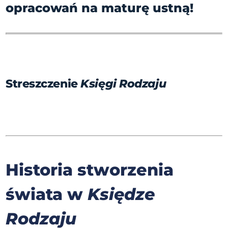
opracowań na maturę ustną!
Streszczenie
Księgi Rodzaju
Historia stworzenia
świata w
Księdze
Rodzaju