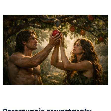
Opracowanie przygotowała: