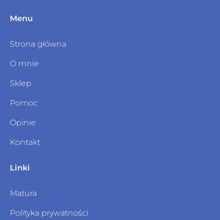
Menu
Strona główna
O mnie
Sklep
Pomoc
Opinie
Kontakt
Linki
Matura
Polityka prywatności