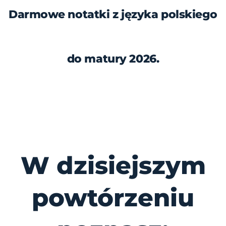
Darmowe notatki z języka polskiego
do matury 2026.
W dzisiejszym
powtórzeniu