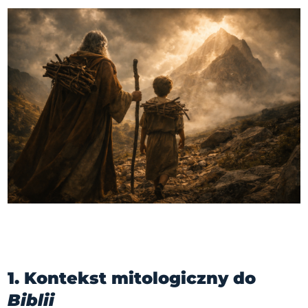
1. Kontekst mitologiczny do
Biblii