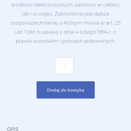
środków elektronicznych, zarówno w całości,
jak i w części. Zabronione jest dalsze
rozpowszechnianie, o którym mowa w art. 25
ust. 1 pkt b ustawy z dnia 4 lutego 1994 r. o
prawie autorskim i prawach pokrewnych.
Dodaj do koszyka
OPIS