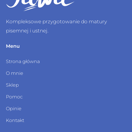
Kompleksowe przygotowanie do matury
pisemnej i ustnej.
Menu
Strona główna
O mnie
Sklep
Pomoc
Opinie
Kontakt