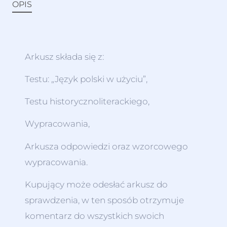
OPIS
Arkusz składa się z:
Testu: „Język polski w użyciu”,
Testu historycznoliterackiego,
Wypracowania,
Arkusza odpowiedzi oraz wzorcowego
wypracowania.
Kupujący może odesłać arkusz do
sprawdzenia, w ten sposób otrzymuje
komentarz do wszystkich swoich