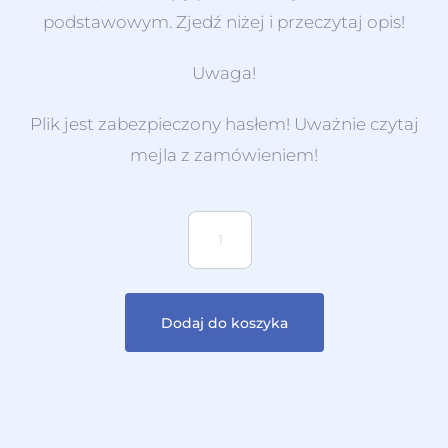
podstawowym. Zjedź niżej i przeczytaj opis!
Uwaga!
Plik jest zabezpieczony hasłem! Uważnie czytaj
mejla z zamówieniem!
Dodaj do koszyka