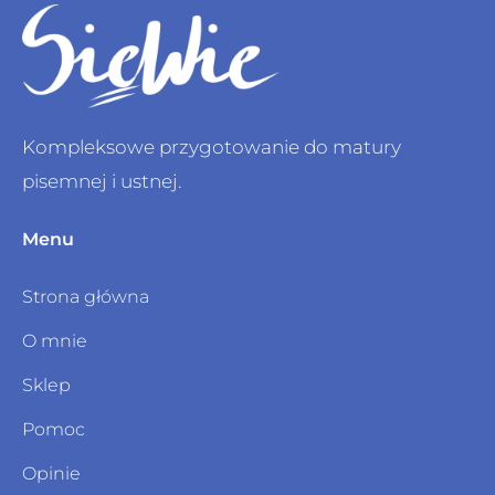
Kompleksowe przygotowanie do matury
pisemnej i ustnej.
Menu
Strona główna
O mnie
Sklep
Pomoc
Opinie