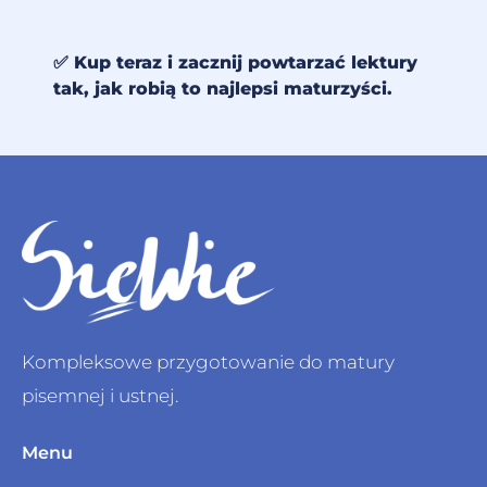
✅ Kup teraz i zacznij powtarzać lektury
tak, jak robią to najlepsi maturzyści.
Kompleksowe przygotowanie do matury
pisemnej i ustnej.
Menu