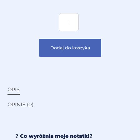
Dodaj do koszyka
OPIS
OPINIE (0)
?
Co wyróżnia moje notatki?