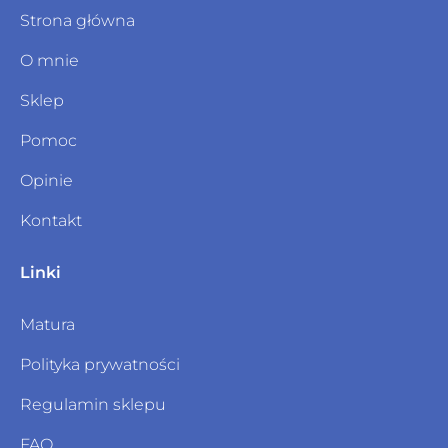
Strona główna
O mnie
Sklep
Pomoc
Opinie
Kontakt
Linki
Matura
Polityka prywatności
Regulamin sklepu
FAQ