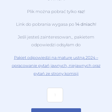
Plik można pobrać tylko
raz
!
Link do pobrania wygasa po
14 dniach
!
Jeśli jesteś zainteresowan_ pakietem
odpowiedzi odsyłam do
Pakiet odpowiedzi na maturę ustną 2024 –
opracowanie pytań jawnych, niejawnych oraz
pytań ze strony komisji