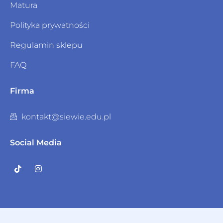
Matura
Polityka prywatności
Regulamin sklepu
FAQ
Firma
kontakt@siewie.edu.pl
Social Media