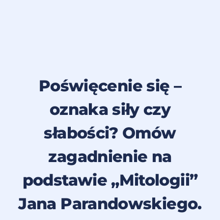
Poświęcenie się –
oznaka siły czy
słabości? Omów
zagadnienie na
podstawie „Mitologii”
Jana Parandowskiego.