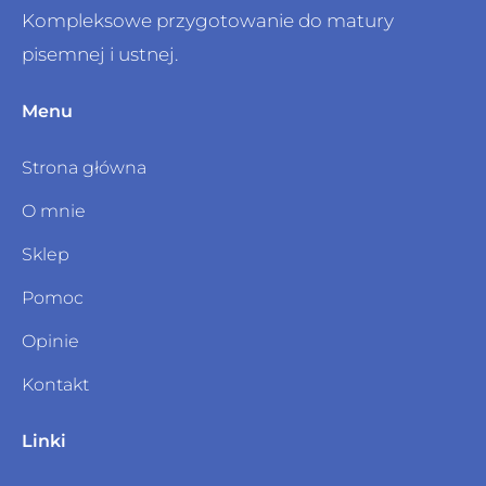
Kompleksowe przygotowanie do matury
pisemnej i ustnej.
Menu
Strona główna
O mnie
Sklep
Pomoc
Opinie
Kontakt
Linki